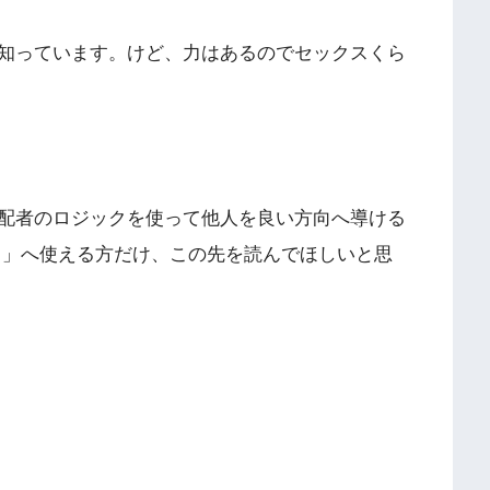
知っています。けど、力はあるのでセックスくら
配者のロジックを使って他人を良い方向へ導ける
向」へ使える方だけ、この先を読んでほしいと思