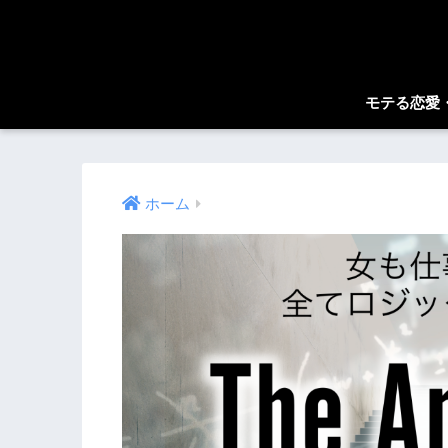
モテる恋愛
ホーム