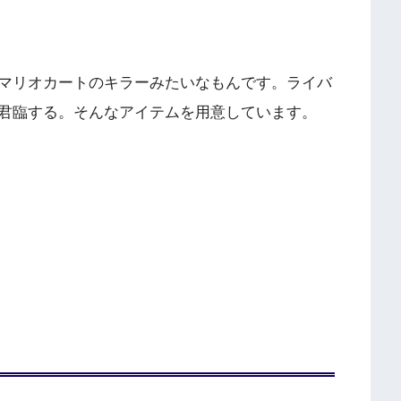
マリオカートのキラーみたいなもんです。ライバ
君臨する。そんなアイテムを用意しています。