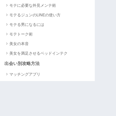
モテに必要な外見メンテ術
モテるジュンのLINEの使い方
モテる男になるには
モテトーク術
美女の本音
美女を満足させるベッドインテク
出会い別攻略方法
マッチングアプリ