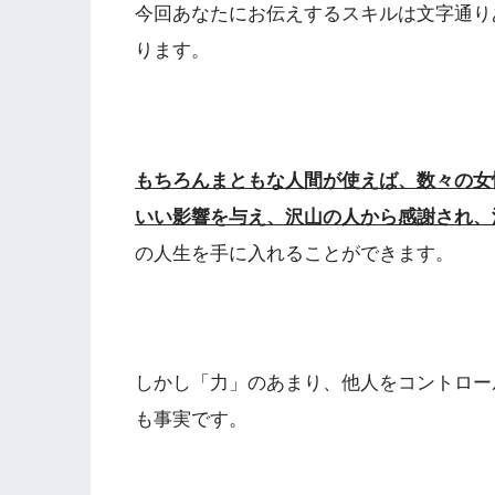
今回あなたにお伝えするスキルは文字通り
ります。
もちろんまともな人間が使えば、数々の女
いい影響を与え、沢山の人から感謝され、
の人生を手に入れることができます。
しかし「力」のあまり、他人をコントロー
も事実です。