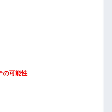
テの可能性