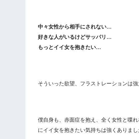
中々女性から相手にされない…
好きな人がいるけどサッパリ…
もっとイイ女を抱きたい…
そういった欲望、フラストレーションは強
僕自身も、赤面症を抱え、全く女性と喋れ
にイイ女を抱きたい気持ちは強くありまし