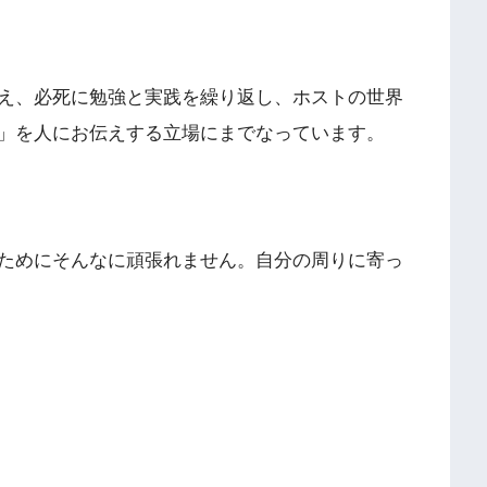
え、必死に勉強と実践を繰り返し、ホストの世界
」を人にお伝えする立場にまでなっています。
ためにそんなに頑張れません。自分の周りに寄っ