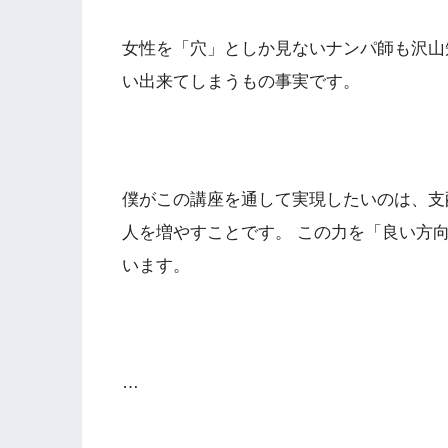
女性を「穴」としか見ないナンパ師も沢山
い出来てしまうもの事実です。
僕がこの講座を通して実現したいのは、支
人を増やすことです。 この力を「良い方
います。
…