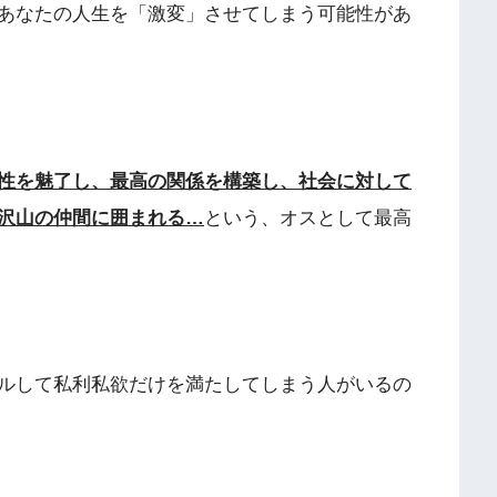
あなたの人生を「激変」させてしまう可能性があ
性を魅了し、最高の関係を構築し、社会に対して
沢山の仲間に囲まれる…
という、オスとして最高
ルして私利私欲だけを満たしてしまう人がいるの