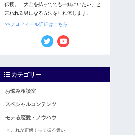
伝授。「大金を払ってでも一緒にいたい」と
言われる男になる方法を垂れ流します。
>>プロフィール詳細はこちら
カテゴリー
お悩み相談室
スペシャルコンテンツ
モテる恋愛・ノウハウ
これが正解！モテ振る舞い