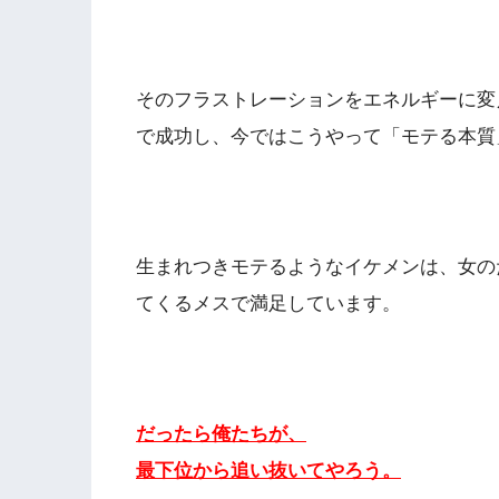
そのフラストレーションをエネルギーに変
で成功し、今ではこうやって「モテる本質
生まれつきモテるようなイケメンは、女の
てくるメスで満足しています。
だったら俺たちが、
最下位から追い抜いてやろう。