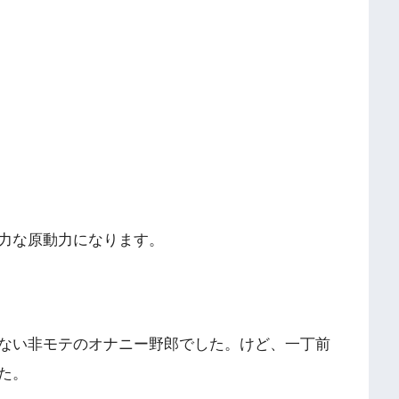
力な原動力になります。
ない非モテのオナニー野郎でした。けど、一丁前
た。