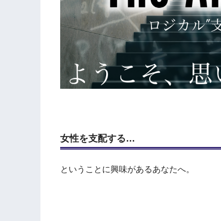
女性を支配する…
ということに興味があるあなたへ。