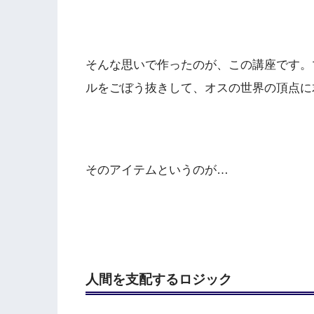
そんな思いで作ったのが、この講座です。
ルをごぼう抜きして、オスの世界の頂点に
そのアイテムというのが…
人間を支配するロジック