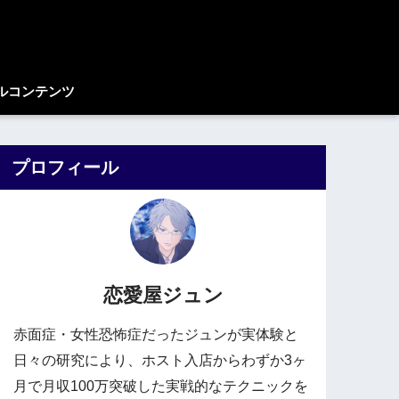
ルコンテンツ
プロフィール
恋愛屋ジュン
赤面症・女性恐怖症だったジュンが実体験と
日々の研究により、ホスト入店からわずか3ヶ
月で月収100万突破した実戦的なテクニックを