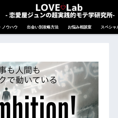
・ノウハウ
出会い別攻略方法
お悩み相談室
スペシャ