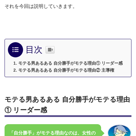
それを今回は説明していきます。
目次
モテる男あるある 自分勝手がモテる理由① リーダー感
モテる男あるある 自分勝手がモテる理由② 主導権
モテる男あるある 自分勝手がモテる理由
① リーダー感
「自分勝手」がモテる理由なのは、女性の