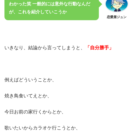
わかった笑 一般的には意外な行動なんだ
が、これを紹介していこうか
恋愛屋ジュン
いきなり、結論から言ってしまうと、
「自分勝手」
例えばどういうことか、
焼き鳥食いてえとか、
今日お前の家行くからとか、
歌いたいからカラオケ行こうとか、