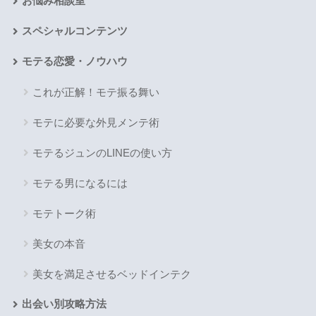
お悩み相談室
スペシャルコンテンツ
モテる恋愛・ノウハウ
これが正解！モテ振る舞い
モテに必要な外見メンテ術
モテるジュンのLINEの使い方
モテる男になるには
モテトーク術
美女の本音
美女を満足させるベッドインテク
出会い別攻略方法