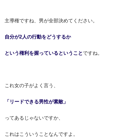
主導権ですね、男が全部決めてください。
自分が2人の行動をどうするか
という権利を握っているということ
ですね。
これ女の子がよく言う、
「リードできる男性が素敵」
ってあるじゃないですか、
これはこういうことなんですよ。