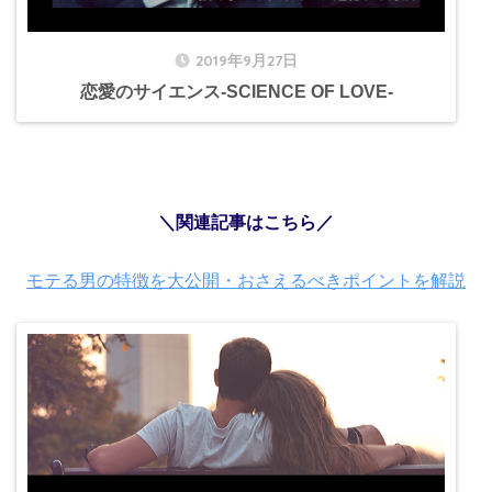
2019年9月27日
恋愛のサイエンス-SCIENCE OF LOVE-
＼関連記事はこちら／
モテる男の特徴を大公開・おさえるべきポイントを解説