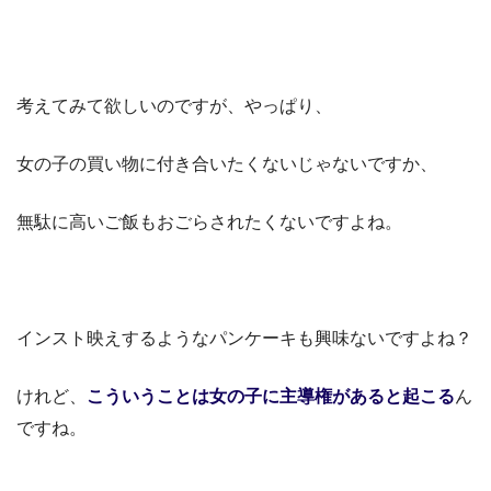
考えてみて欲しいのですが、やっぱり、
女の子の買い物に付き合いたくないじゃないですか、
無駄に高いご飯もおごらされたくないですよね。
インスト映えするようなパンケーキも興味ないですよね？
けれど、
こういうことは女の子に主導権があると起こる
ん
ですね。