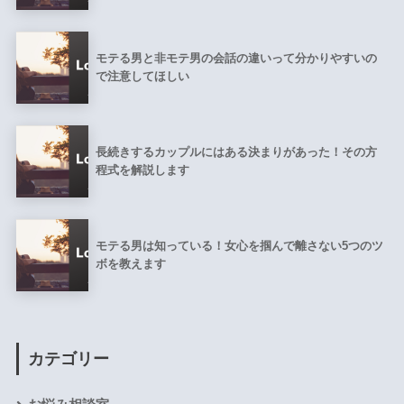
モテる男と非モテ男の会話の違いって分かりやすいの
で注意してほしい
長続きするカップルにはある決まりがあった！その方
程式を解説します
モテる男は知っている！女心を掴んで離さない5つのツ
ボを教えます
カテゴリー