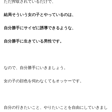
ただ搾取されているだけで、
結局そういう女の子とやっているのは、
自分勝手にサイゼに誘導できるような、
自分勝手に生きている男性です。
なので、自分勝手にいきましょう。
女の子の顔色を伺わなくてもオッケーです。
自分の行きたいこと、やりたいことを自由にしていきまし