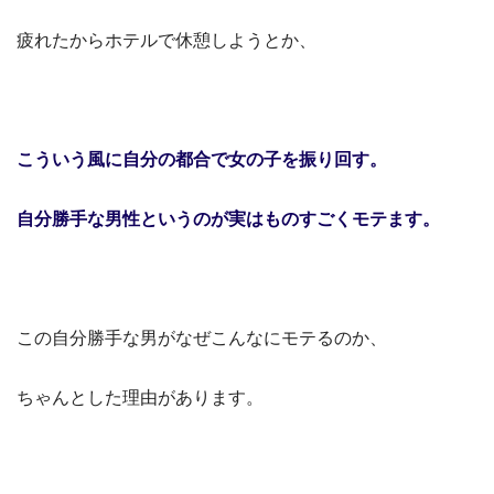
疲れたからホテルで休憩しようとか、
こういう風に自分の都合で女の子を振り回す。
自分勝手な男性というのが実はものすごくモテます。
この自分勝手な男がなぜこんなにモテるのか、
ちゃんとした理由があります。