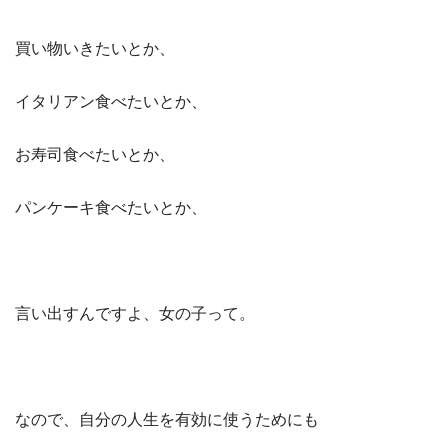
買い物いきたいとか、
イタリアン食べたいとか、
お寿司食べたいとか、
パンケーキ食べたいとか、
言い出すんですよ、女の子って。
なので、自分の人生を有効に使うためにも