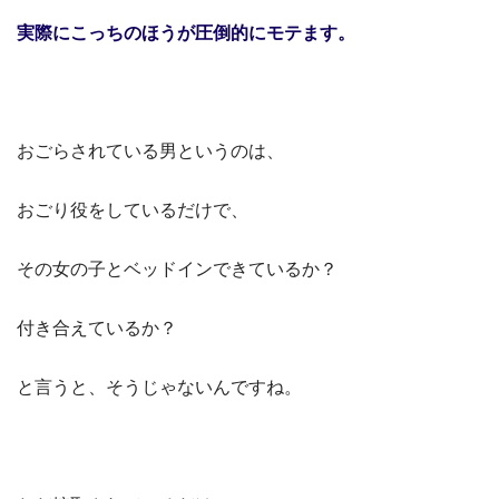
実際にこっちのほうが圧倒的にモテます。
おごらされている男というのは、
おごり役をしているだけで、
その女の子とベッドインできているか？
付き合えているか？
と言うと、そうじゃないんですね。