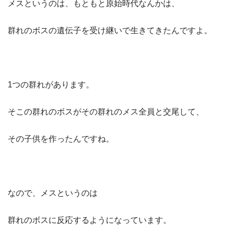
メスというのは、もともと原始時代なんかは、
群れのボスの遺伝子を受け継いで生きてきたんですよ。
1つの群れがあります。
そこの群れのボスがその群れのメス全員と交尾して、
その子供を作ったんですね。
なので、メスというのは
群れのボスに反応するようになっています。