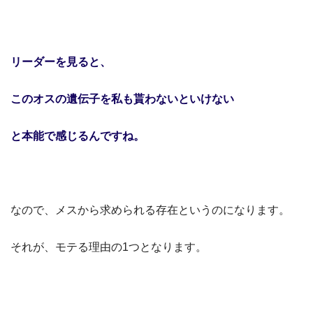
リーダーを見ると、
このオスの遺伝子を私も貰わないといけない
と本能で感じるんですね。
なので、メスから求められる存在というのになります。
それが、モテる理由の1つとなります。