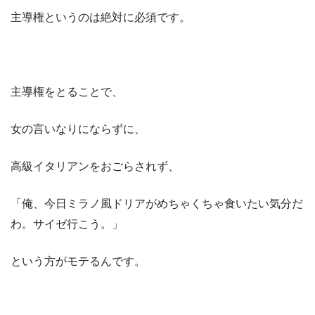
主導権というのは絶対に必須です。
主導権をとることで、
女の言いなりにならずに、
高級イタリアンをおごらされず、
「俺、今日ミラノ風ドリアがめちゃくちゃ食いたい気分だ
わ。サイゼ行こう。」
という方がモテるんです。