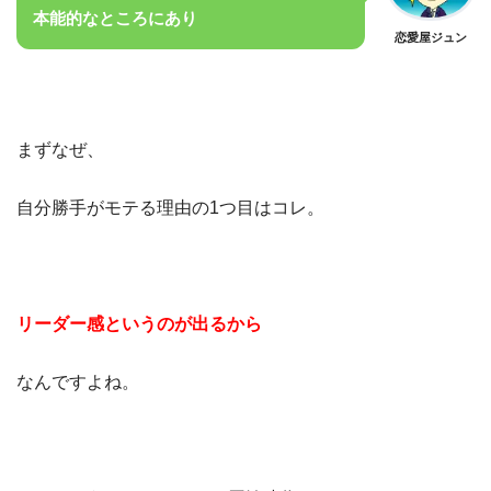
本能的なところにあり
恋愛屋ジュン
まずなぜ、
自分勝手がモテる理由の1つ目はコレ。
リーダー感というのが出るから
なんですよね。