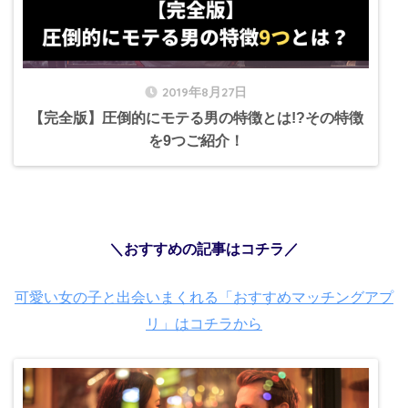
2019年8月27日
【完全版】圧倒的にモテる男の特徴とは!?その特徴
を9つご紹介！
＼おすすめの記事はコチラ／
可愛い女の子と出会いまくれる「おすすめマッチングアプ
リ」はコチラから