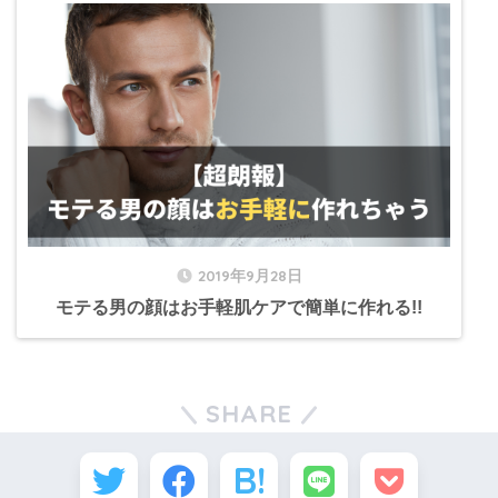
2019年9月28日
モテる男の顔はお手軽肌ケアで簡単に作れる!!
SHARE