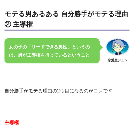
モテる男あるある 自分勝手がモテる理由
② 主導権
女の子の「リードできる男性」というの
は、男が主導権を持っているということ
恋愛屋ジュン
自分勝手がモテる理由の2つ目になるのがコレです。
主導権