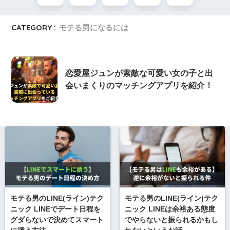
CATEGORY :
モテる男になるには
恋愛屋ジュンが素敵な可愛い女の子と出
会いまくりのマッチングアプリを紹介！
モテる男のLINE(ライン)テク
モテる男のLINE(ライン)テク
ニック LINEでデート日程を
ニック LINEは余裕ある態度
グダらないで決めてスマート
でやらないと振られるかもし