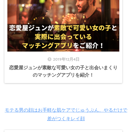
2019年12月4日
恋愛屋ジュンが素敵な可愛い女の子と出会いまくり
のマッチングアプリを紹介！
モテる男の顔はお手軽な肌ケアでじゅうぶん、やるだけで
差がつくキレイ顔