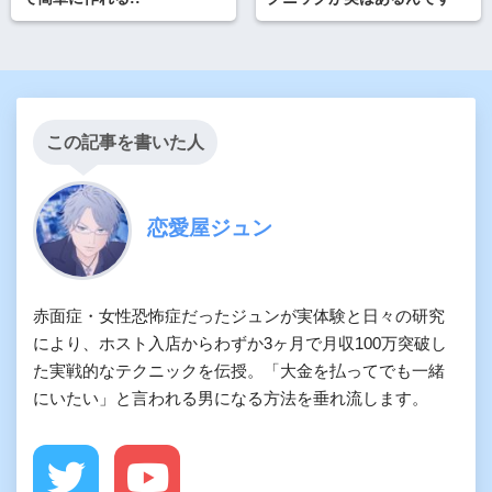
この記事を書いた人
恋愛屋ジュン
赤面症・女性恐怖症だったジュンが実体験と日々の研究
により、ホスト入店からわずか3ヶ月で月収100万突破し
た実戦的なテクニックを伝授。「大金を払ってでも一緒
にいたい」と言われる男になる方法を垂れ流します。