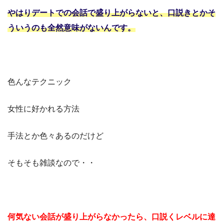
やはりデートでの会話で盛り上がらないと、
口説きとかそ
ういうのも全然意味がないんです。
色んなテクニック
女性に好かれる方法
手法とか色々あるのだけど
そもそも雑談なので・・
何気ない会話が盛り上がらなかったら、
口説くレベルに達