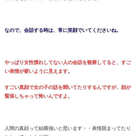
なので、会話する時は、常に笑顔でいてくださいね。
やっぱり女性慣れしてない人の会話を観察してると、
すご
い表情が硬いように見えます。
すごい真顔で女の子の話を聞いてたりするんですが、
顔が
緊張しちゃって怖いんですよ。
人間の真顔って結構強いと思います・・表情固まってたり