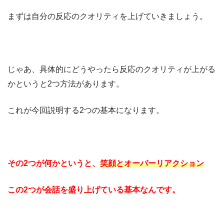
まずは自分の反応のクオリティを上げていきましょう。
じゃあ、具体的にどうやったら反応のクオリティが上がる
かというと2つ方法があります。
これが今回説明する2つの基本になります。
その2つが何かというと、
笑顔とオーバーリアクション
この2つが会話を盛り上げている基本なんです。