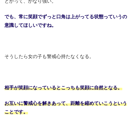
とかって、かなり強い。
でも、常に笑顔でずっと口角は上がってる状態
っていうの
意識してほしいですね。
そうしたら女の子も警戒心持たなくなる。
相手が笑顔になっているとこっちも笑顔に自然となる。
お互いに警戒心を解きあって、距離を縮めていこうという
ことです。