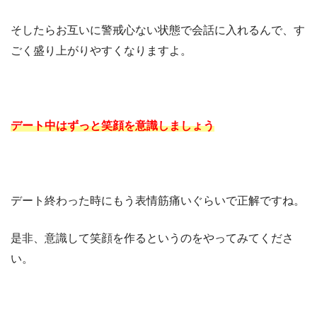
そしたらお互いに警戒心ない状態で会話に入れるんで、す
ごく盛り上がりやすくなりますよ。
デート中はずっと笑顔を意識しましょう
デート終わった時にもう表情筋痛いぐらいで正解ですね。
是非、意識して笑顔を作るというのをやってみてくださ
い。