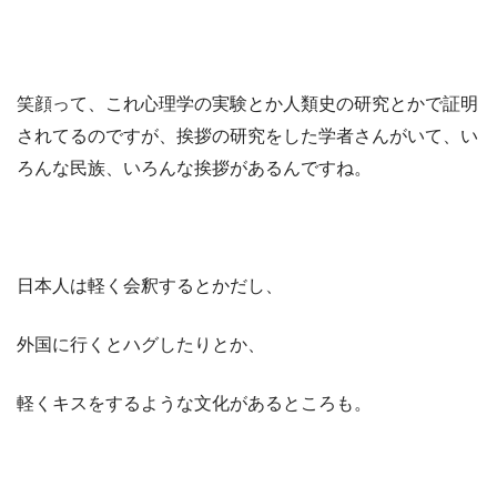
笑顔って、これ心理学の実験とか人類史の研究とかで証明
されてるのですが、挨拶の研究をした学者さんがいて、い
ろんな民族、いろんな挨拶があるんですね。
日本人は軽く会釈するとかだし、
外国に行くとハグしたりとか、
軽くキスをするような文化があるところも。