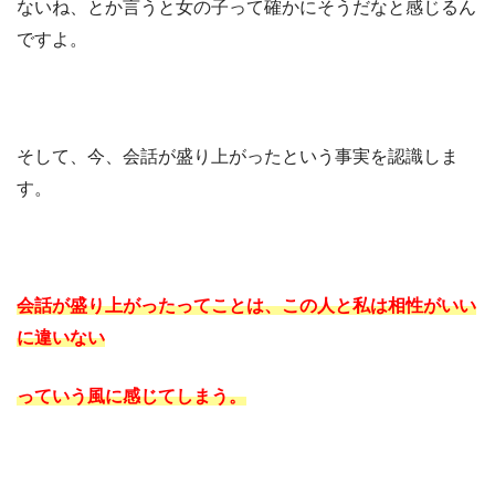
ないね、とか言うと女の子って確かにそうだなと感じるん
ですよ。
そして、今、会話が盛り上がったという事実を認識しま
す。
会話が盛り上がったってことは、
この人と私は相性がいい
に違いない
っていう風に感じてしまう。