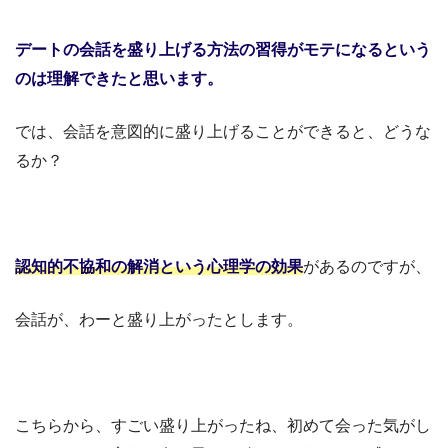
デートの会話を盛り上げる方法の習得が
モテになるという
のは理解できたと思います。
では、会話を意図的に盛り上げることができると、どうな
るか？
認知的不協和の解消という心理学の効果
があるのですが、
会話が、わーと盛り上がったとします。
こちらから、すごい盛り上がったね、初めて会った気がし