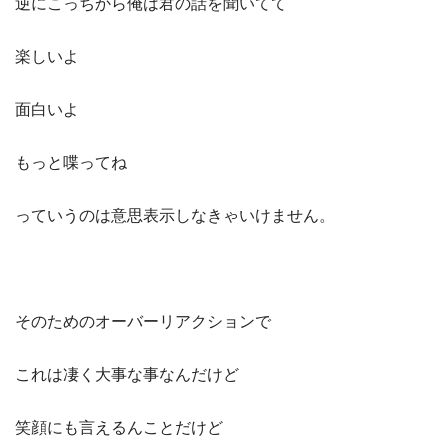
逆にこっちから俺は君の話を聞いてて
楽しいよ
面白いよ
もっと喋ってね
っていうのは意思表示しなきゃいけません。
そのためのオーバーリアクションで
これは凄く大事な事なんだけど
笑顔にも言えるんことだけど