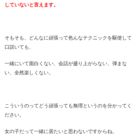
していないと言えます。
そもそも、どんなに頑張って色んなテクニックを駆使して
口説いても、
一緒にいて面白くない、会話が盛り上がらない、弾まな
い、全然楽しくない。
こういうのってどう頑張っても無理というのを分かってく
ださい。
女の子だって一緒に居たいと思わないですからね。