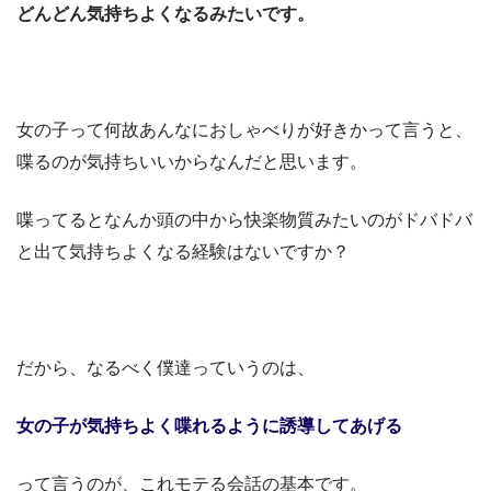
どんどん気持ちよくなるみたいです。
女の子って何故あんなにおしゃべりが好きかって言うと、
喋るのが気持ちいいからなんだと思います。
喋ってるとなんか頭の中から快楽物質みたいのがドバドバ
と出て気持ちよくなる経験はないですか？
だから、なるべく僕達っていうのは、
女の子が気持ちよく喋れるように誘導してあげる
って言うのが、これモテる会話の基本です。