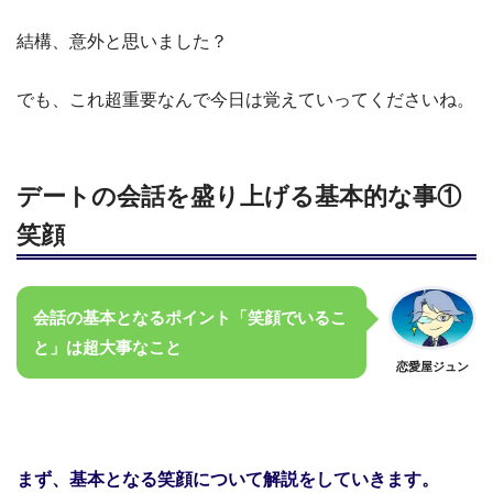
結構、意外と思いました？
でも、これ超重要なんで今日は覚えていってくださいね。
デートの会話を盛り上げる基本的な事①
笑顔
会話の基本となるポイント「笑顔でいるこ
と」は超大事なこと
恋愛屋ジュン
まず、基本となる笑顔について解説をしていきます。