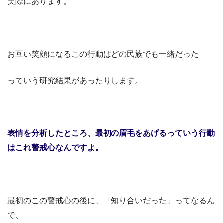
実際にあります。
お互い笑顔になるこの行動はどの民族でも一緒だった
っていう研究結果があったりします。
表情を分析したところ、
最初の眉毛をあげるっていう行動
は
これ警戒心なんですよ。
最初のこの警戒心の後に、「知り合いだった」ってなるん
で、