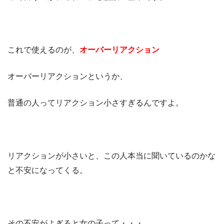
これで使えるのが、
オーバーリアクション
オーバーリアクションというか、
普通の人ってリアクション小さすぎるんですよ。
リアクションが小さいと、この人本当に聞いているのかな
と不安になってくる。
その不安がよぎると女の子って・・・