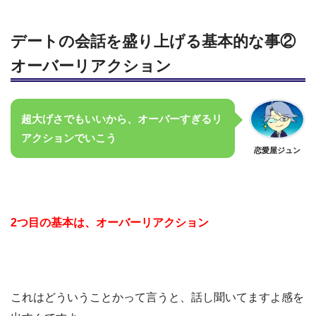
デートの会話を盛り上げる基本的な事②
オーバーリアクション
超大げさでもいいから、オーバーすぎるリ
アクションでいこう
恋愛屋ジュン
2つ目の基本は、オーバーリアクション
これはどういうことかって言うと、話し聞いてますよ感を