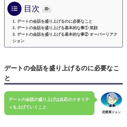
目次
デートの会話を盛り上げるのに必要なこと
デートの会話を盛り上げる基本的な事① 笑顔
デートの会話を盛り上げる基本的な事② オーバーリアク
ション
デートの会話を盛り上げるのに必要なこ
と
デートの会話の盛り上げは反応のクオリテ
ィを上げていくこと
恋愛屋ジュン