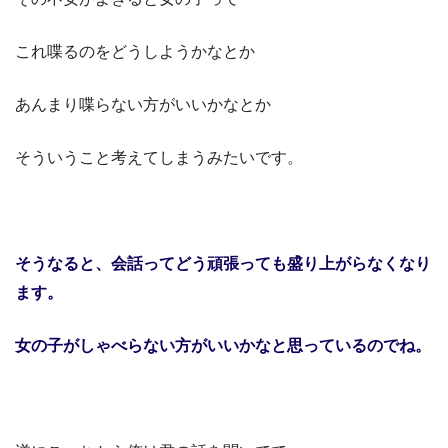
これ喋るのをどうしようかなとか
あんまり喋らない方がいいかなとか
そういうこと考えてしまうみたいです。
そうなると、会話ってどう頑張っても盛り上がらなくなり
ます。
女の子がしゃべらない方がいいかなと思っているのでね。