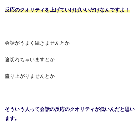
反応のクオリティを上げていけばいいだけなんですよ！
会話がうまく続きませんとか
途切れちゃいますとか
盛り上がりませんとか
そういう人って会話の反応のクオリティが低いんだと思い
ます。