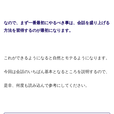
なので、まず一番最初にやるべき事は、
会話を盛り上げる
方法を習得するのが最初になります。
これができるようになると自然とモテるようになります。
今回は会話のいちばん基本となるところを説明するので、
是非、何度も読み込んで参考にしてください。