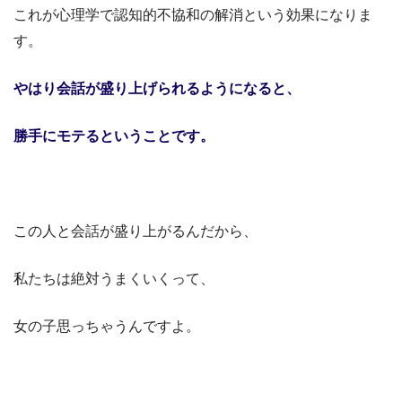
これが心理学で認知的不協和の解消という効果になりま
す。
やはり会話が盛り上げられるようになると、
勝手にモテるということです。
この人と会話が盛り上がるんだから、
私たちは絶対うまくいくって、
女の子思っちゃうんですよ。