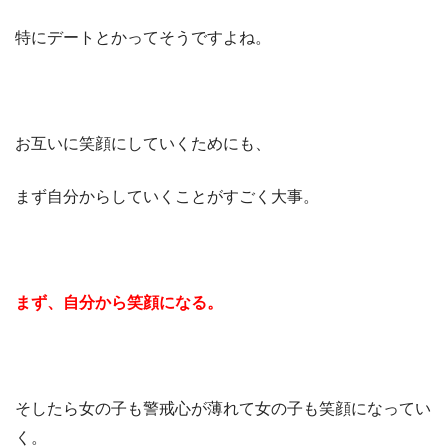
特にデートとかってそうですよね。
お互いに笑顔にしていくためにも、
まず自分からしていくことがすごく大事。
まず、自分から笑顔になる。
そしたら女の子も警戒心が薄れて女の子も笑顔になってい
く。