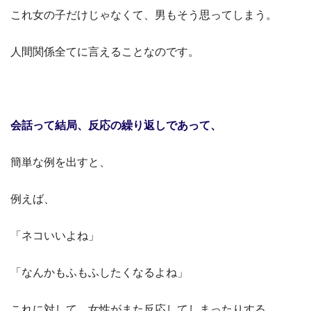
これ女の子だけじゃなくて、男もそう思ってしまう。
人間関係全てに言えることなのです。
会話って結局、反応の繰り返しであって、
簡単な例を出すと、
例えば、
「ネコいいよね」
「なんかもふもふしたくなるよね」
これに対して、女性がまた反応してしまったりする。