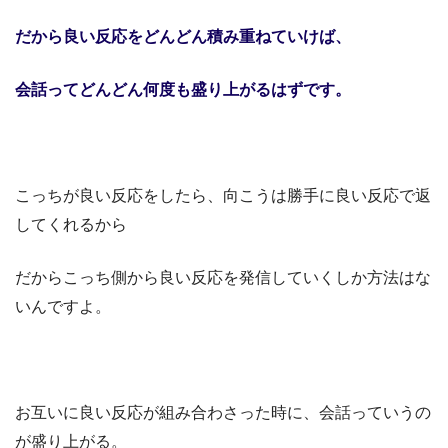
だから良い反応をどんどん積み重ねていけば、
会話ってどんどん何度も盛り上がるはずです。
こっちが良い反応をしたら、向こうは勝手に良い反応で返
してくれるから
だからこっち側から良い反応を発信していくしか方法はな
いんですよ。
お互いに良い反応が組み合わさった時に、会話っていうの
が盛り上がる。