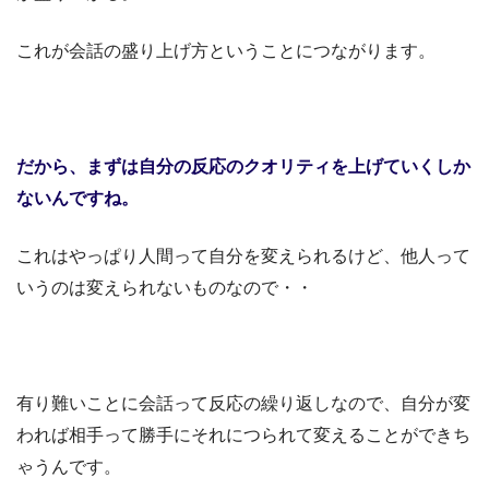
これが会話の盛り上げ方ということにつながります。
だから、まずは自分の反応のクオリティを上げていくしか
ないんですね。
これはやっぱり人間って自分を変えられるけど、他人って
いうのは変えられないものなので・・
有り難いことに会話って反応の繰り返しなので、自分が変
われば相手って勝手にそれにつられて変えることができち
ゃうんです。