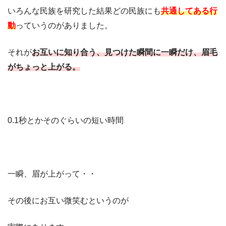
いろんな民族を研究した結果どの民族にも
共通してある行
動
っていうのがありました。
それが
お互いに知り合う、見つけた瞬間に一瞬だけ、眉毛
がちょっと上がる。
0.1秒とかそのぐらいの短い時間
一瞬、眉が上がって・・
その後にお互い微笑むというのが