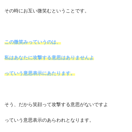
その時にお互い微笑むということです。
この微笑みっていうのは、
私はあなたに攻撃する意思はありませんよ
っていう意思表示にあたります。
そう、だから笑顔って攻撃する意思がないですよ
っていう意思表示のあらわれとなります。