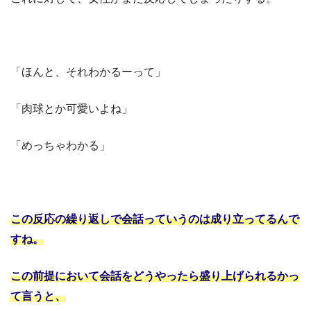
「ほんと、それわかるーって」
「肉球とか可愛いよね」
「めっちゃわかる」
この反応の繰り返しで会話っていうのは成り立ってるんで
すね。
この前提において会話をどうやったら盛り上げられるかっ
て言うと、