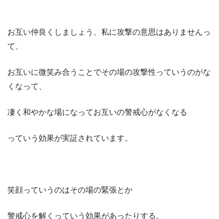
お互い仲良くしましょう、私に攻撃の意思はありませんっ
て、
お互いに微笑み合うことでその場の攻撃性っていうのがな
くなって、
凄く和やかな場になってお互いの警戒心がなくなる
っていう効果が実証されています。
笑顔っていうのはその場の緊張とか
警戒心を解くっていう効果があったりする。